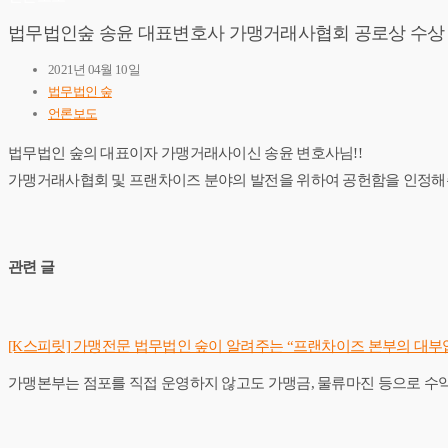
법무법인숲 송윤 대표변호사 가맹거래사협회 공로상 수상
2021년 04월 10일
법무법인 숲
언론보도
법무법인 숲의 대표이자 가맹거래사이신 송윤 변호사님!!
가맹거래사협회 및 프랜차이즈 분야의 발전을 위하여 공헌함을 인정해
관련 글
[K스피릿] 가맹전문 법무법인 숲이 알려주는 “프랜차이즈 본부의 대부
가맹본부는 점포를 직접 운영하지 않고도 가맹금, 물류마진 등으로 수