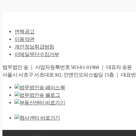
면책공고
이용약관
개인정보취급방침
이메일무단수집거부
법무법인 숲 ｜ 사업자등록번호 583-81-01968 ｜ 대표자 송윤
서울시 서초구 서초대로302, 인앤인오피스빌딩 15층 ｜ 대표번호 02-67