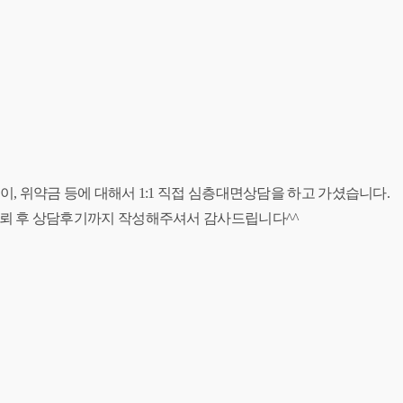
이, 위약금 등에 대해서 1:1 직접 심층대면상담을 하고 가셨습니다.
뢰 후 상담후기까지 작성해주셔서 감사드립니다^^