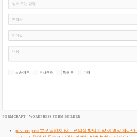
소송/자문
본사구축
특허 등
기타
FORMCRAFT - WORDPRESS FORM BUILDER
previous post:
호구 당하지 않는 편의점 창업 계약 이 영상 하나만