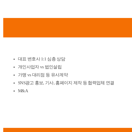
대표 변호사 1:1 심층 상담
개인사업자 vs 법인설립
가맹 vs 대리점 등 유사계약
SNS광고 홍보, 기사, 홈페이지 제작 등 협력업체 연결
M&A