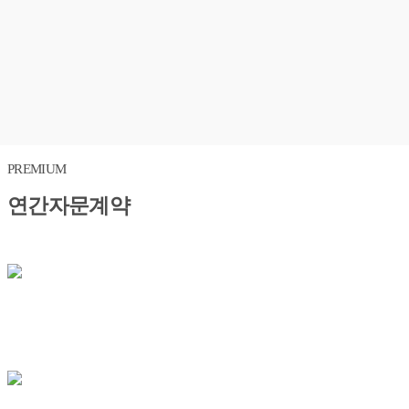
PREMIUM
연간자문계약