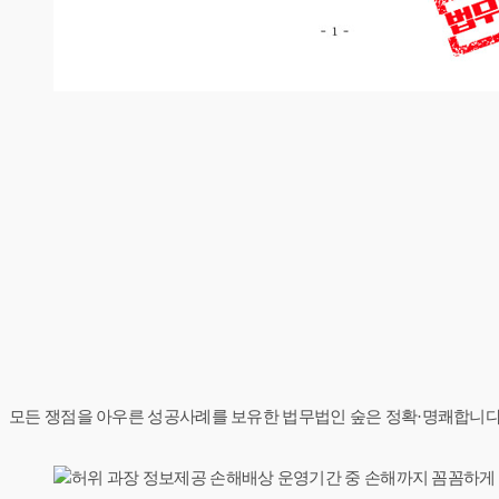
모든 쟁점을 아우른 성공사례를 보유한 법무법인 숲은 정확·명쾌합니다.