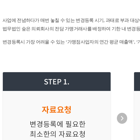
사업에 전념하다가 매번 놓칠 수 있는 변경등록 시기, 과태료 부과 대상
법무법인 숲은 의뢰회사의 전담 가맹거래사를 배정하여 기한 내 변경등
변경등록시 가장 어려울 수 있는 ‘가맹점사업자의 연간 평균 매출액’, 