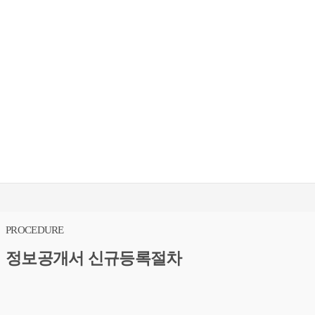
PROCEDURE
정보공개서 신규등록절차