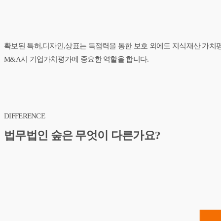
확보된 특허,디자인,상표는 독점력을 통한 보호 외에도 지식재산 가치평가
M&A시 기업가치평가에 중요한 역할을 합니다.
DIFFERENCE
법무법인 숲은 무엇이 다른가요?
친절, 탁월, 명쾌