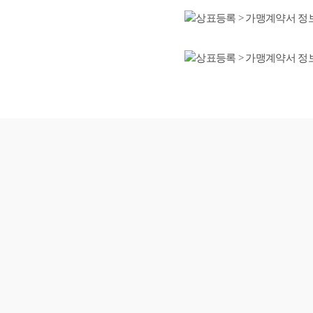
2,000건 이상의 성공 상담사례와 높은 만족도