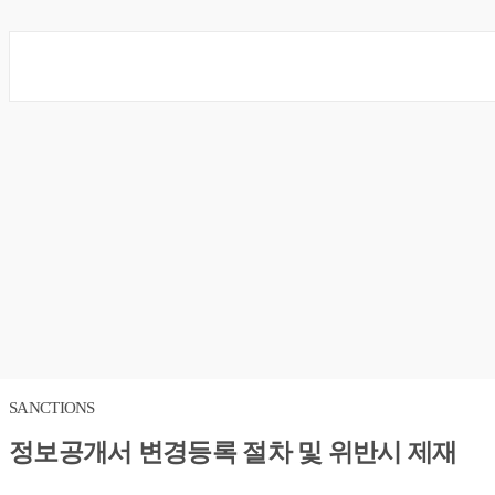
SANCTIONS
정보공개서 변경등록 절차 및 위반시 제재