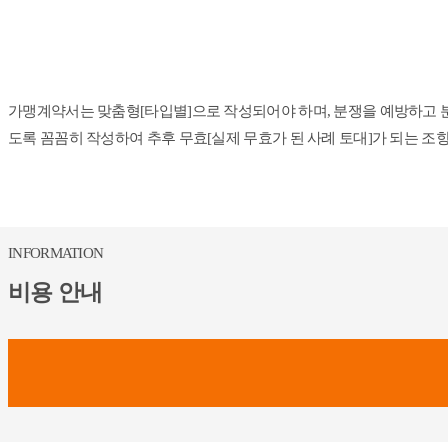
가맹계약서는 맞춤형[타입별]으로 작성되어야 하며, 분쟁을 예방하고 
도록 꼼꼼히 작성하여 추후 무효[실제 무효가 된 사례 토대]가 되는 
INFORMATION
비용 안내