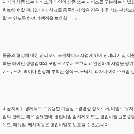
자기의 상품 또는 서비스와 타인의 상품 또는 서비스를 구분하는 식별표
확보해야 할 권리입니다. 상표를 등록하지 않은 경우 추후 상표 분쟁
할 수 있도록 하여 가맹점을 보호합니다.
물품의 형상에 대한 권리로서 프랜차이즈 사업에 있어 인테리어 및 각
록을 해야만 경쟁업체의 모방으로부터 보호되고 안전하게 사업을 영위해
예로, 도어, 벽이나 천장에 부착된 장식구, 표딱지, 피자나 아이스크림
비공지되고 경제적으로 유용한 기술상・경영상 정보로서, 비밀로 유지
밀의 관리는 매우 중요한바, 영업비밀 임치제도 또는 영업비밀 원본증
예로, 매뉴얼, 레시피등은 영업비밀로 보호될 수 있습니다.