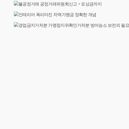
2,000건 이상의 성공 상담사례와 높은 만족도