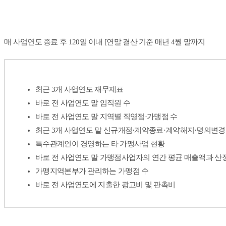
매 사업연도 종료 후 120일 이내 [연말 결산 기준
매년 4월 말까지
최근 3개 사업연도 재무제표
바로 전 사업연도 말 임직원 수
바로 전 사업연도 말 지역별 직영점·가맹점 수
최근 3개 사업연도 말 신규개점·계약종료·계약해지·명의변경
특수관계인이 경영하는 타 가맹사업 현황
바로 전 사업연도 말 가맹점사업자의 연간 평균 매출액과 산
가맹지역본부가 관리하는 가맹점 수
바로 전 사업연도에 지출한 광고비 및 판촉비