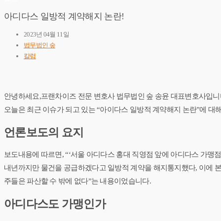
아디다스 일방적 계약해지 논란!
2023년 04월 11일
법무법인 숲
칼럼
안녕하세요,프랜차이즈 전문 변호사 법무법인 숲 송윤 대표변호사입니
오늘은 최근 이슈가 되고 있는 “아이다스 일방적 계약해지 논란​”에 대
언론보도의 요지
보도내용에 따르면, “‘서울 아디다스 홍대 직영점 앞에 아디다스 가맹점
내년까지만 물건을 공급하겠다고 일방적 계약을 해지통지했다, 이에 본
주들은 파산할 수 밖에 없다”는 내용이었습니다.
아디다스도 가맹인가