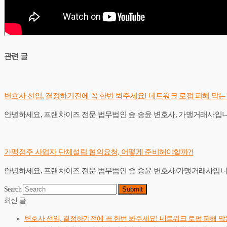
관련 글
변호사 선임, 결정하기전에 꼭 한번 봐주세요! 네트워크 로펌 피해 막는
안녕하세요, 프랜차이즈 전문 법무법인 숲 송윤 변호사, 가맹거래사입니
가맹점주 사업자 단체설립 협의요청, 어떻게 준비해야할까?!
안녕하세요, 프랜차이즈 전문 법무법인 숲 송윤 변호사/가맹거래사입니
Search
Submit
최신 글
변호사 선임, 결정하기전에 꼭 한번 봐주세요! 네트워크 로펌 피해 막