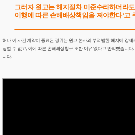
그러자 원고는 해지절차 미준수라하더라도 
이행에 따른 손해배상책임을 져야한다’고 
허나 이 사건 계약이 종료된 경위는 원고 본사의 부적법한 해지에 강제
당할 수 없고, 이에 따른 손해배상청구 또한 이유 없다고 반박했습니
니다.