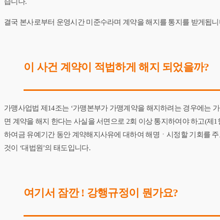
습니다.
결국 본사로부터 운영시간 미준수라며 계약을 해지를 통지를 받게됩니
​이 사건 계약이 적법하게 해지 되었을까?
가맹사업법 제14조는 ‘가맹본부가 가맹계약을 해지하려는 경우에는 가
면 계약을 해지 한다는 사실을 서면으로 2회 이상 통지하여야 하고(제1항
하여금 유예기간 동안 계약해지사유에 대하여 해명ㆍ시정할 기회를 주
것이 ‘대법원’의 태도입니다.
​여기서 잠깐 ! 강행규정이 뭔가요?