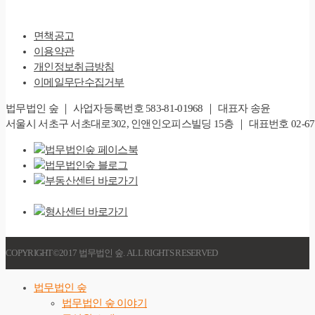
면책공고
이용약관
개인정보취급방침
이메일무단수집거부
법무법인 숲 ｜ 사업자등록번호 583-81-01968 ｜ 대표자 송윤
서울시 서초구 서초대로302, 인앤인오피스빌딩 15층 ｜ 대표번호 02-6747-828
COPYRIGHT©2017 법무법인 숲. ALL RIGHTS RESERVED
법무법인 숲
법무법인 숲 이야기