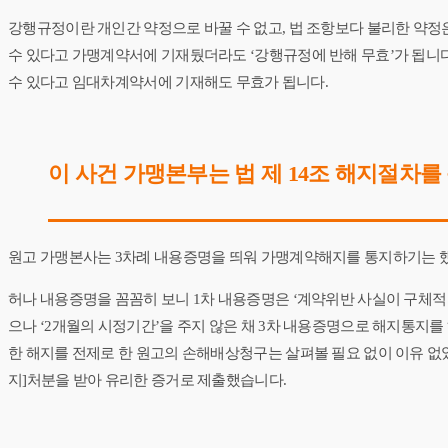
강행규정이란 개인간 약정으로 바꿀 수 없고, 법 조항보다 불리한 약정은 
수 있다고 가맹계약서에 기재뒀더라도 ‘강행규정에 반해 무효’가 됩니다
수 있다고 임대차계약서에 기재해도 무효가 됩니다.
​이 사건 가맹본부는 법 제 14조 해지절차
원고 가맹본사는 3차례 내용증명을 띄워 가맹계약해지를 통지하기는 
허나 내용증명을 꼼꼼히 보니 1차 내용증명은 ‘계약위반 사실이 구체적 
으나 ‘2개월의 시정기간’을 주지 않은 채 3차 내용증명으로 해지통지를
한 해지를 전제로 한 원고의 손해배상청구는 살펴볼 필요 없이 이유 
지]처분을 받아 유리한 증거로 제출했습니다.