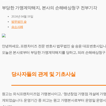
부당한 가맹계약해지, 본사의 손해배상청구 전부기각
2024년 04월 19일
법무법인 숲
승소사례
안녕하세요, 프랜차이즈 전문 변호사 법무법인 숲 송윤 대표변호사입니
오늘은 ​본사로부터 부당한 가맹계약해지를 당하고, 되려 손해배상청구
​당사자들의 관계 및 기초사실
원고는 외식프랜차이즈업 가맹본사이고, ‘청년창업 가맹점 개설에 가맹
게되었습니다. 운영기간 중 피고는 원고 가맹본사로부터 운영일 운영시