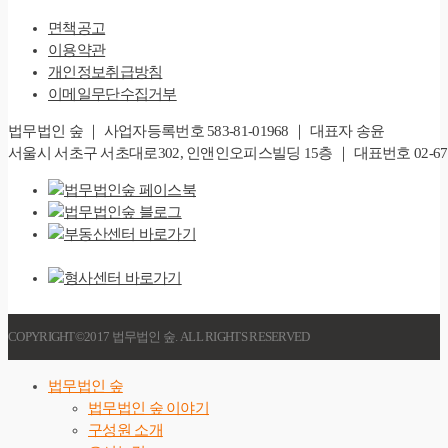
면책공고
이용약관
개인정보취급방침
이메일무단수집거부
법무법인 숲 ｜ 사업자등록번호 583-81-01968 ｜ 대표자 송윤
서울시 서초구 서초대로302, 인앤인오피스빌딩 15층 ｜ 대표번호 02-6747-828
COPYRIGHT©2017 법무법인 숲. ALL RIGHTS RESERVED
법무법인 숲
법무법인 숲 이야기
구성원 소개