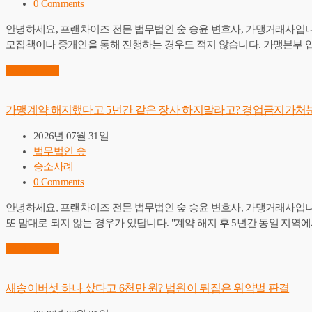
0 Comments
안녕하세요, 프랜차이즈 전문 법무법인 숲 송윤 변호사, 가맹거래사입니
모집책이나 중개인을 통해 진행하는 경우도 적지 않습니다. 가맹본부 
Read More
→
가맹계약 해지했다고 5년간 같은 장사 하지말라고? 경업금지가처분
2026년 07월 31일
법무법인 숲
승소사례
0 Comments
안녕하세요, 프랜차이즈 전문 법무법인 숲 송윤 변호사, 가맹거래사입니다
또 맘대로 되지 않는 경우가 있답니다. "계약 해지 후 5년간 동일 지역
Read More
→
새송이버섯 하나 샀다고 6천만 원? 법원이 뒤집은 위약벌 판결