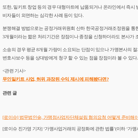
​또한, 밀키트 창업 등의 경우 대형마트에 납품되거나 온라인에서 즉시 
비자들이 외면하는 심각한 사례 등이 있다.
​분쟁해결 방법으로는 공정거래위원회 산하 한국공정거래조정원을 통한
3개월이라는 짧은 처리기간은 장점이나 종정을 신청하더라도 본사가 조
​소송의 경우 평균 8개월 가량이 소요되는 단점이 있으나 가맹본사의 절
변호사보수 등을 상대방에게 청구 할 수 있는 점을 장점이라 볼 수 있다.
<관련 기사>
무인밀키트 사업, 허위 과장된 수익 제시에 피해봤다면?
관련 글
[로이슈] 법무법인숲, 가맹점사업자단체설립 협의요청 어떻게 준비해
[로이슈 진가영 기자] ‘가맹사업거래의 공정화에 관한 법률’(이하 ‘가맹사