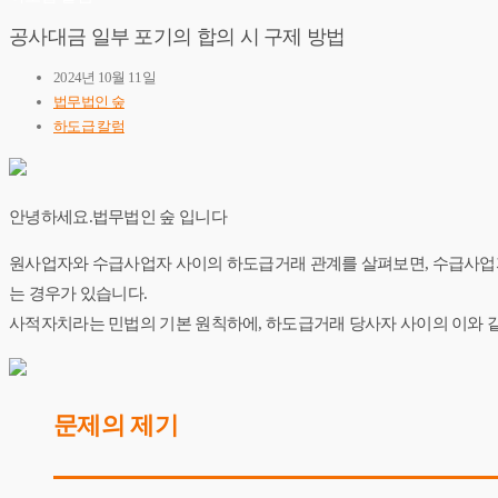
공사대금 일부 포기의 합의 시 구제 방법
2024년 10월 11일
법무법인 숲
하도급 칼럼
안녕하세요.법무법인 숲 입니다
원사업자와 수급사업자 사이의 하도급거래 관계를 살펴보면, 수급사업자
는 경우가 있습니다.
사적자치라는 민법의 기본 원칙하에, 하도급거래 당사자 사이의 이와 같
문제의 제기