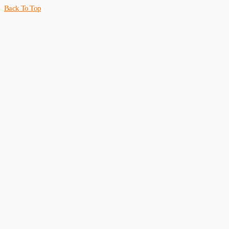
Back To Top