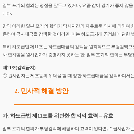
일부 포기의 합의는 명절을 앞두고 있거나, 요즘 같이 경기가 좋지 않
니다.
만약 이러한 일부 포기의 합의가 당사자간의 자유로운 의사에 의하여 
용하여 공사대금을 감액한 것이라면, 이는 하도급거래 공정화에 관한 법
특히 하도급법 제11조는 하도급대금의 감액을 원칙적으로 부당감액으로
사 합치임을 원사업자가 증명하지 못하는 한, 일부 포기의 합의는 부당감
제11조(감액금지)
① 원사업자는 제조등의 위탁을 할 때 정한 하도급대금을 감액하여서는 
2. 민사적 해결 방안
가. 하도급법 제11조를 위반한 합의의 효력 – 유효​
일부 포기의 합의가 부당감액에 해당하여 효력이 없다면, 수급사업자는