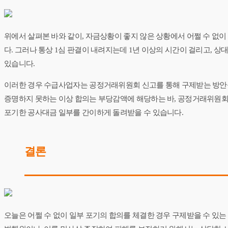
위에서 살펴본 바와 같이, 자금상황이 좋지 않은 상황에서 어쩔 수 없
다. 그러나 통상 1심 판결이 내려지는데 1년 이상의 시간이 걸리고,
있습니다.
이러한 경우 수급사업자는 공정거래위원회 신고를 통해 구제받는 방안을
증명하지 못하는 이상 합의는 부당감액에 해당하는 바, 공정거래위원회는
포기한 공사대금 일부를 간이하게 돌려받을 수 있습니다.
결론
오늘은 어쩔 수 없이 일부 포기의 합의를 체결한 경우 구제받을 수 있