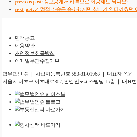
previous post:
정보공개서 카톡으로 제공해도 되나요?
next post:
가맹점 소송은 승소했지만 상대가 안타까웠던 
면책공고
이용약관
개인정보취급방침
이메일무단수집거부
법무법인 숲 ｜ 사업자등록번호 583-81-01968 ｜ 대표자 송윤
서울시 서초구 서초대로302, 인앤인오피스빌딩 15층 ｜ 대표번호 02-67