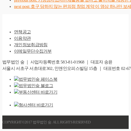
next post:
호구 당하지 않는 편의점 창업 계약 이 영상 하나만 보세
면책공고
이용약관
개인정보취급방침
이메일무단수집거부
법무법인 숲 ｜ 사업자등록번호 583-81-01968 ｜ 대표자 송윤
서울시 서초구 서초대로302, 인앤인오피스빌딩 15층 ｜ 대표번호 02-6747-828
COPYRIGHT©2017 법무법인 숲. ALL RIGHTS RESERVED