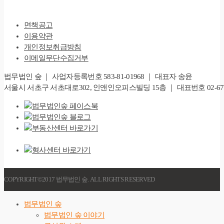
면책공고
이용약관
개인정보취급방침
이메일무단수집거부
법무법인 숲 ｜ 사업자등록번호 583-81-01968 ｜ 대표자 송윤
서울시 서초구 서초대로302, 인앤인오피스빌딩 15층 ｜ 대표번호 02-6747-828
COPYRIGHT©2017 법무법인 숲. ALL RIGHTS RESERVED
법무법인 숲
법무법인 숲 이야기