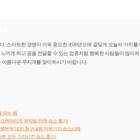
이사
. 스마트한 경영이 더욱 중요한 2020년도에 걸맞게 오늘의 가치를
 느끼게 하고 꿈을 전달할 수 있는 업종처럼 행복한 사람들이 많아
다 아름다운 무지개를 맞이하시기 바랍니다.
 막는 법
 프랜차이즈 위약벌 전액 승소 후기!
가맹본부 대리 청구내용 전부기각 승소사례
분 모두 기각시킨 승소 후기!