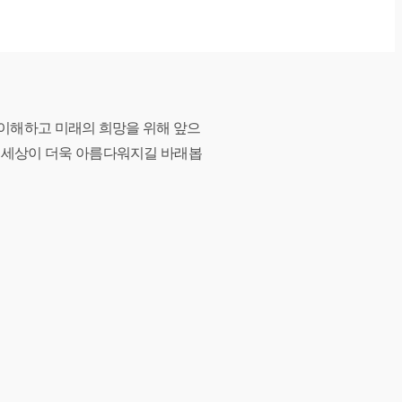
 이해하고 미래의 희망을 위해 앞으
져 세상이 더욱 아름다워지길 바래봅