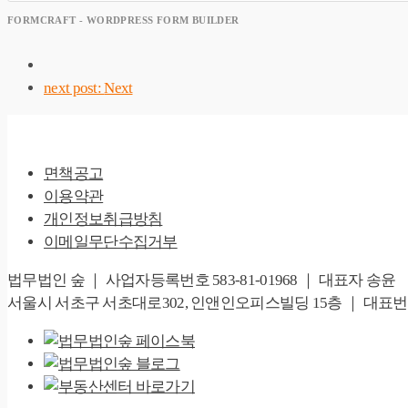
FORMCRAFT - WORDPRESS FORM BUILDER
next post:
Next
면책공고
이용약관
개인정보취급방침
이메일무단수집거부
법무법인 숲 ｜ 사업자등록번호 583-81-01968 ｜ 대표자 송윤
서울시 서초구 서초대로302, 인앤인오피스빌딩 15층 ｜ 대표번호 02-67