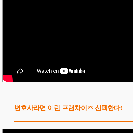
변호사라면 이런 프랜차이즈 선택한다!