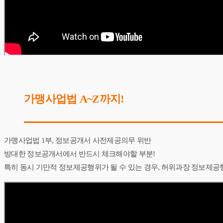
가맹사업법 A~Z까지!
가맹사업법 1부, 정보공개서 사전제공의무 위반
방대한 정보공개서에서 반드시 체크해야할 부분!
특히 동시 기만적 정보제공행위가 될 수 있는 경우, 허위과장 정보제