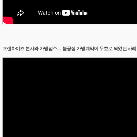
프렌차이즈 본사와 가맹점주… 불공정 가맹계약이 무효로 되었던 사례