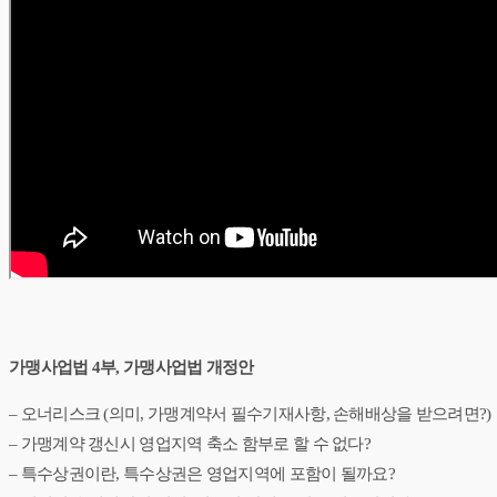
가맹사업법 4부, 가맹사업법 개정안
– 오너리스크 (의미, 가맹계약서 필수기재사항, 손해배상을 받으려면?)
– 가맹계약 갱신시 영업지역 축소 함부로 할 수 없다?
– 특수상권이란, 특수상권은 영업지역에 포함이 될까요?