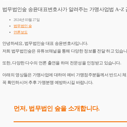
법무법인숲 송윤대표변호사가 알려주는 가맹사업법 A~Z 
2024년 03월 27일
법무법인 숲
언론보도
안녕하세요, 법무법인숲 대표 송윤변호사입니다.
저희 법무법인숲은 유튜브채널을 통해 다양한 정보를 전달 하고 있습니
​또한, 다양한 다수의 언론 출연을 하며 전문성을 인정받고 있습니다.
​아래의 영상들은 가맹사업에 대하여 예비 가맹점주분들께서 반드시 
꼭 확인하시어 추후 가맹분쟁 예방하시길 바랍니다.
​먼저, 법무법인 숲을 소개합니다.